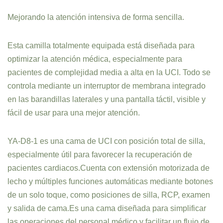
Mejorando la atención intensiva de forma sencilla.
Esta camilla totalmente equipada está diseñada para
optimizar la atención médica, especialmente para
pacientes de complejidad media a alta en la UCI. Todo se
controla mediante un interruptor de membrana integrado
en las barandillas laterales y una pantalla táctil, visible y
fácil de usar para una mejor atención.
YA-D8-1 es una cama de UCI con posición total de silla,
especialmente útil para favorecer la recuperación de
pacientes cardiacos.Cuenta con extensión motorizada de
lecho y múltiples funciones automáticas mediante botones
de un solo toque, como posiciones de silla, RCP, examen
y salida de cama.Es una cama diseñada para simplificar
las operaciones del personal médico y facilitar un flujo de