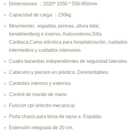
Dimensiones ：2020* 1050 * 550-950mm
Capacidad de carga ：230kg
Movimiento
:
espaldar, piernas, altura total,
trendelemburg e inverso, Autocontorno,Silla
Cardiaca,Cama eléctrica para hospitalización, cuidados
intermedios y cuidados intensivos
Cuatro barandas independientes de seguridad laterales
Cabecero y piecero en plástico. Desmontables.
Controles internos y externos
Control de mando de mano
Funcion cpr (electro-mecanica)
Porta chasis para toma de rayos x. Espalda.
Extensión integrada de 20 cm.