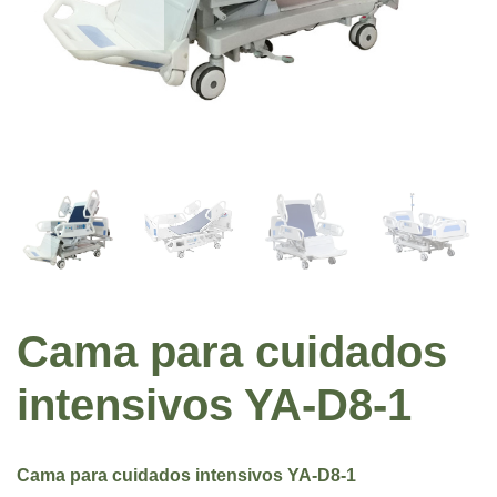
Cama para cuidados
intensivos YA-D8-1
Cama para cuidados intensivos
YA-D8-1