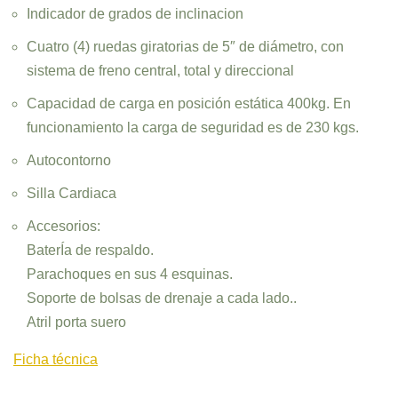
Indicador de grados de inclinacion
Cuatro (4) ruedas giratorias de 5″ de diámetro, con
sistema de freno central, total y direccional
Capacidad de carga en posición estática 400kg. En
funcionamiento la carga de seguridad es de 230 kgs.
Autocontorno
Silla Cardiaca
Accesorios:
BaterÍa de respaldo.
Parachoques en sus 4 esquinas.
Soporte de bolsas de drenaje a cada lado..
Atril porta suero
Ficha técnica