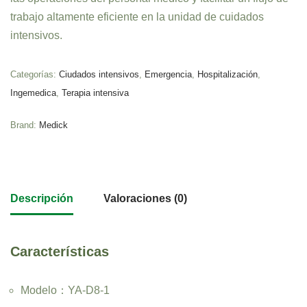
trabajo altamente eficiente en la unidad de cuidados
intensivos.
Categorías:
Ciudados intensivos
,
Emergencia
,
Hospitalización
,
Ingemedica
,
Terapia intensiva
Brand:
Medick
Descripción
Valoraciones (0)
Características
Modelo：YA-D8-1