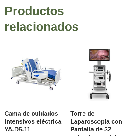
Productos
relacionados
Cama de cuidados
Torre de
intensivos eléctrica
Laparoscopia con
YA-D5-11
Pantalla de 32