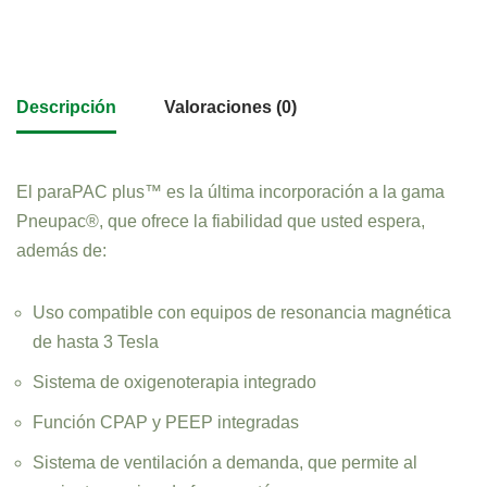
Descripción
Valoraciones (0)
El paraPAC plus™ es la última incorporación a la gama
Pneupac®, que ofrece la fiabilidad que usted espera,
además de:
Uso compatible con equipos de resonancia magnética
de hasta 3 Tesla
Sistema de oxigenoterapia integrado
Función CPAP y PEEP integradas
Sistema de ventilación a demanda, que permite al