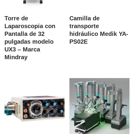
Torre de
Camilla de
Laparoscopia con
transporte
Pantalla de 32
hidráulico Medik YA-
pulgadas modelo
PS02E
UX3 – Marca
Mindray