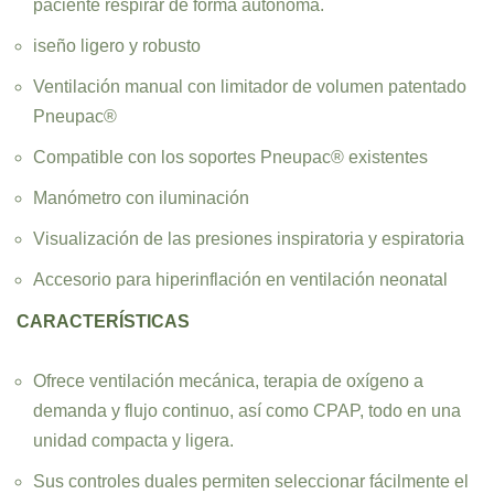
paciente respirar de forma autónoma.
iseño ligero y robusto
Ventilación manual con limitador de volumen patentado
Pneupac®
Compatible con los soportes Pneupac® existentes
Manómetro con iluminación
Visualización de las presiones inspiratoria y espiratoria
Accesorio para hiperinflación en ventilación neonatal
CARACTERÍSTICAS
Ofrece ventilación mecánica, terapia de oxígeno a
demanda y flujo continuo, así como CPAP, todo en una
unidad compacta y ligera.
Sus controles duales permiten seleccionar fácilmente el