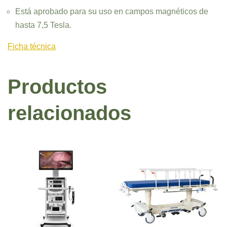
Está aprobado para su uso en campos magnéticos de
hasta 7,5 Tesla.
Ficha técnica
Productos
relacionados