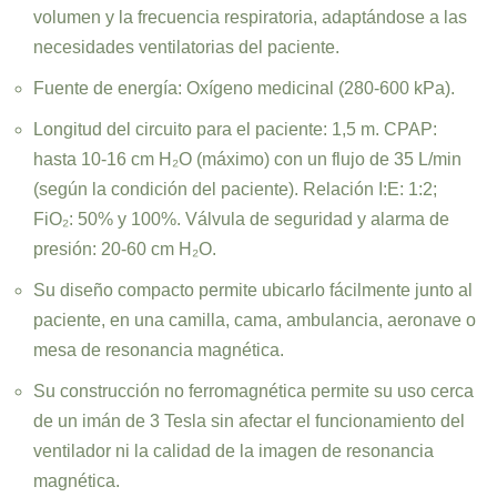
volumen y la frecuencia respiratoria, adaptándose a las
necesidades ventilatorias del paciente.
Fuente de energía: Oxígeno medicinal (280-600 kPa).
Longitud del circuito para el paciente: 1,5 m. CPAP:
hasta 10-16 cm H₂O (máximo) con un flujo de 35 L/min
(según la condición del paciente). Relación I:E: 1:2;
FiO₂: 50% y 100%. Válvula de seguridad y alarma de
presión: 20-60 cm H₂O.
Su diseño compacto permite ubicarlo fácilmente junto al
paciente, en una camilla, cama, ambulancia, aeronave o
mesa de resonancia magnética.
Su construcción no ferromagnética permite su uso cerca
de un imán de 3 Tesla sin afectar el funcionamiento del
ventilador ni la calidad de la imagen de resonancia
magnética.