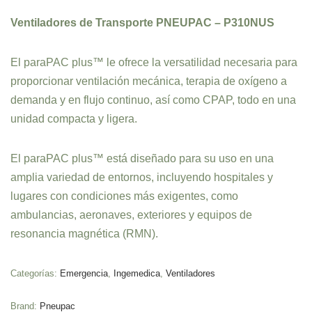
Ventiladores de Transporte PNEUPAC – P310NUS
El paraPAC plus™ le ofrece la versatilidad necesaria para
proporcionar ventilación mecánica, terapia de oxígeno a
demanda y en flujo continuo, así como CPAP, todo en una
unidad compacta y ligera.
El paraPAC plus™ está diseñado para su uso en una
amplia variedad de entornos, incluyendo hospitales y
lugares con condiciones más exigentes, como
ambulancias, aeronaves, exteriores y equipos de
resonancia magnética (RMN).
Categorías:
Emergencia
,
Ingemedica
,
Ventiladores
Brand:
Pneupac