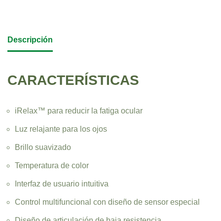
Descripción
CARACTERÍSTICAS
iRelax™ para reducir la fatiga ocular
Luz relajante para los ojos
Brillo suavizado
Temperatura de color
Interfaz de usuario intuitiva
Control multifuncional con diseño de sensor especial
Diseño de articulación de baja resistencia