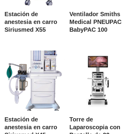
Estación de
Ventilador Smiths
anestesia en carro
Medical PNEUPAC
Siriusmed X55
BabyPAC 100
Estación de
Torre de
anestesia en carro
Laparoscopia con