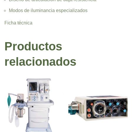
Modos de iluminancia especializados
Ficha técnica
Productos
relacionados