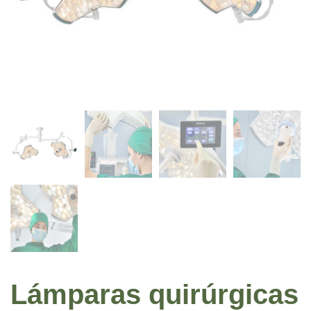
Lámparas quirúrgicas