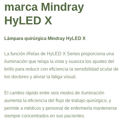
marca Mindray
HyLED X
Lámpara quirúrgica Mindray HyLED X
La función iRelax de HyLED X Series proporciona una
iluminación que relaja la vista y suaviza los ajustes del
brillo para reducir con eficiencia la sensibilidad ocular de
los doctores y aliviar la fatiga visual.
El cambio rápido entre seis modos de iluminación
aumenta la eficiencia del flujo de trabajo quirúrgico, y
permite a médicos y personal de enfermería mantenerse
siempre concentrados en sus pacientes.