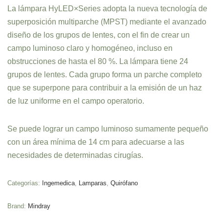
La lámpara HyLED×Series adopta la nueva tecnología de
superposición multiparche (MPST) mediante el avanzado
diseño de los grupos de lentes, con el fin de crear un
campo luminoso claro y homogéneo, incluso en
obstrucciones de hasta el 80 %. La lámpara tiene 24
grupos de lentes. Cada grupo forma un parche completo
que se superpone para contribuir a la emisión de un haz
de luz uniforme en el campo operatorio.
Se puede lograr un campo luminoso sumamente pequeño
con un área mínima de 14 cm para adecuarse a las
necesidades de determinadas cirugías.
Categorías:
Ingemedica
,
Lamparas
,
Quirófano
Brand:
Mindray