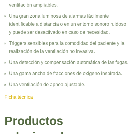
ventilación ampliables.
Una gran zona luminosa de alarmas fácilmente
identificable a distancia o en un entorno sonoro ruidoso
y puede ser desactivado en caso de necesidad.
Triggers sensibles para la comodidad del paciente y la
realización de la ventilación no invasiva.
Una detección y compensación automática de las fugas.
Una gama ancha de fracciones de oxigeno inspirada.
Una ventilación de apnea ajustable.
Ficha técnica
Productos