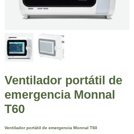
Ventilador portátil de
emergencia Monnal
T60
Ventilador portátil de emergencia Monnal T60