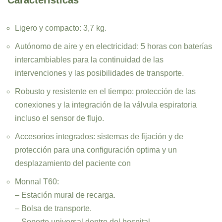
Características
Ligero y compacto: 3,7 kg.
Autónomo de aire y en electricidad: 5 horas con baterías
intercambiables para la continuidad de las
intervenciones y las posibilidades de transporte.
Robusto y resistente en el tiempo: protección de las
conexiones y la integración de la válvula espiratoria
incluso el sensor de flujo.
Accesorios integrados: sistemas de fijación y de
protección para una configuración optima y un
desplazamiento del paciente con
Monnal T60:
– Estación mural de recarga.
– Bolsa de transporte.
– Soporte universal dentro del hospital.