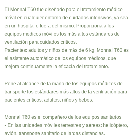
El Monnal T60 fue diseñado para el tratamiento médico
móvil en cualquier entorno de cuidados intensivos, ya sea
en un hospital o fuera del mismo. Proporciona a los
equipos médicos móviles los más altos estándares de
ventilación para cuidados críticos.
Pacientes: adultos y niños de más de 6 kg. Monnal T60 es
el asistente automático de los equipos médicos, que
mejora continuamente la eficacia del tratamiento.
Pone al alcance de la mano de los equipos médicos de
transporte los estándares más altos de la ventilación para
pacientes críticos, adultos, niños y bebes.
Monnal T60 es el compañero de los equipos sanitarios:
• En las unidades móviles terrestres y aéreas: helicóptero,
avión, transporte sanitario de largas distancias.