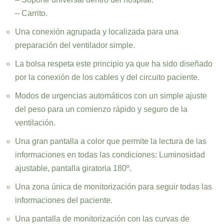
– Carrito.
Una conexión agrupada y localizada para una
preparación del ventilador simple.
La bolsa respeta este principio ya que ha sido diseñado
por la conexión de los cables y del circuito paciente.
Modos de urgencias automáticos con un simple ajuste
del peso para un comienzo rápido y seguro de la
ventilación.
Una gran pantalla a color que permite la lectura de las
informaciones en todas las condiciones: Luminosidad
ajustable, pantalla giratoria 180º.
Una zona única de monitorización para seguir todas las
informaciones del paciente.
Una pantalla de monitorización con las curvas de