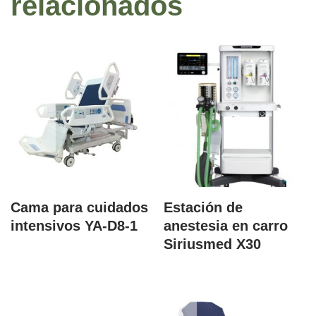
relacionados
Cama para cuidados
Estación de
intensivos YA-D8-1
anestesia en carro
Siriusmed X30