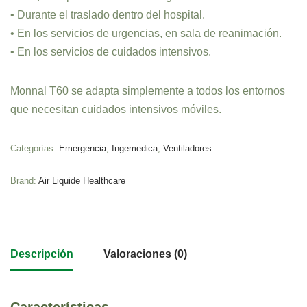
• Durante el traslado dentro del hospital.
• En los servicios de urgencias, en sala de reanimación.
• En los servicios de cuidados intensivos.
Monnal T60 se adapta simplemente a todos los entornos
que necesitan cuidados intensivos móviles.
Categorías:
Emergencia
,
Ingemedica
,
Ventiladores
Brand:
Air Liquide Healthcare
Descripción
Valoraciones (0)