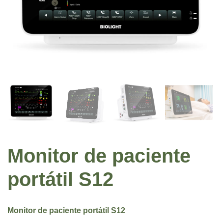
Monitor de paciente
portátil S12
Monitor de paciente portátil
S12