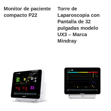
Monitor de paciente
Torre de
compacto P22
Laparoscopia con
Pantalla de 32
pulgadas modelo
UX3 – Marca
Mindray