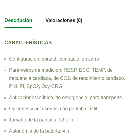
Descripción
Valoraciones (0)
CARACTERÍSTICAS
Configuración: portátil, compacto, en carro
Parámetros de medición: RESP, ECG, TEMP, de
frecuencia cardíaca, de CO2, de rendimiento cardíaco,
PNI, PI, SpO2, Oxy-CRG
Aplicaciones: clínico, de emergencia, para transporte
Opciones y accesorios: con pantalla táctil
Tamaño de la pantalla: 12,1 in
Autonomía de la batería: 4 h