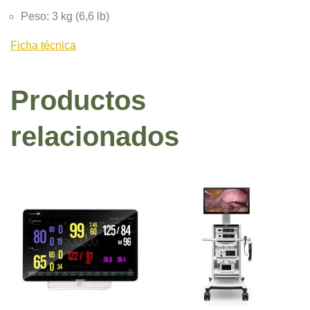
Peso: 3 kg (6,6 lb)
Ficha técnica
Productos
relacionados