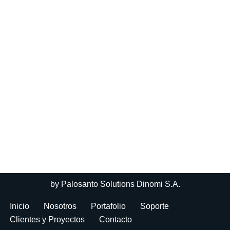
by
Palosanto Solutions Dinomi S.A.
Inicio
Nosotros
Portafolio
Soporte
Clientes y Proyectos
Contacto