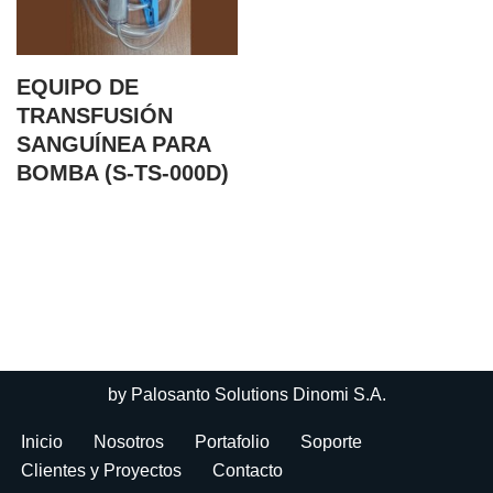
EQUIPO DE
TRANSFUSIÓN
SANGUÍNEA PARA
BOMBA (S-TS-000D)
by
Palosanto Solutions Dinomi S.A.
Inicio
Nosotros
Portafolio
Soporte
Clientes y Proyectos
Contacto